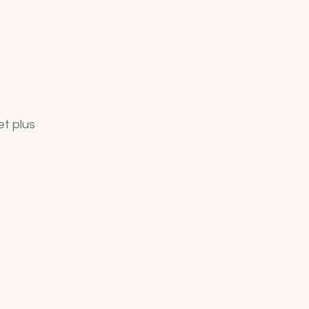
et plus