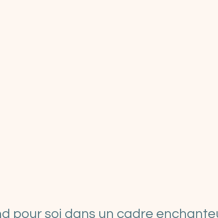
d pour soi dans un cadre enchante