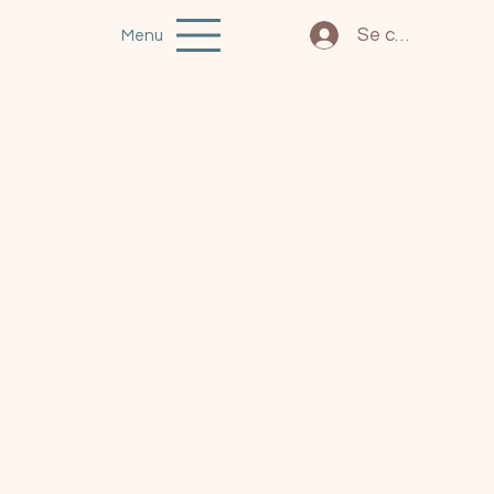
Se connecter
Menu