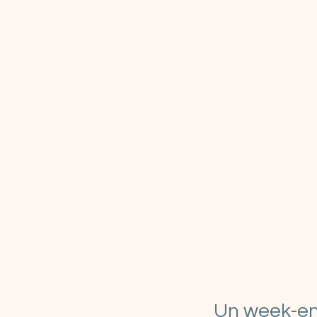
Un week-en