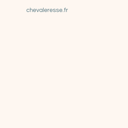
chevaleresse.fr