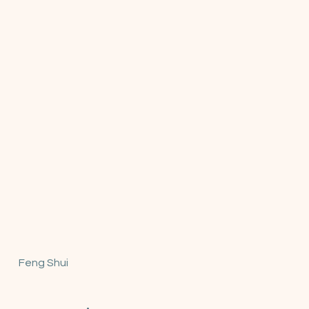
Feng Shui