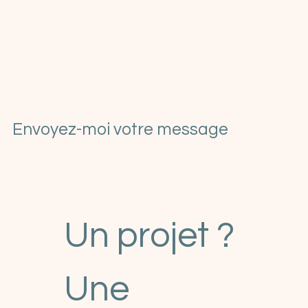
Envoyez-moi votre message
Un projet ? 