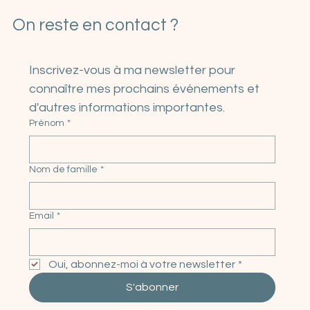
On reste en contact ?
Inscrivez-vous à ma newsletter pour 
connaître mes prochains événements et 
d'autres informations importantes.
Prénom
*
Nom de famille
*
Email
*
Oui, abonnez-moi à votre newsletter
*
S'abonner